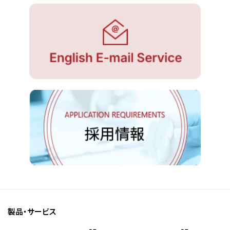
製品・サービス