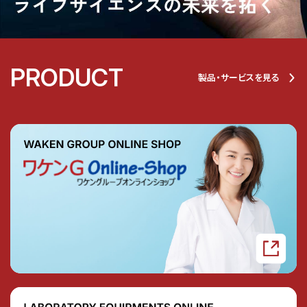
PRODUCT
製品・サービスを見る