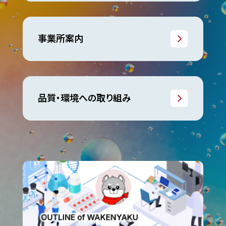
事業所案内
品質・環境への取り組み