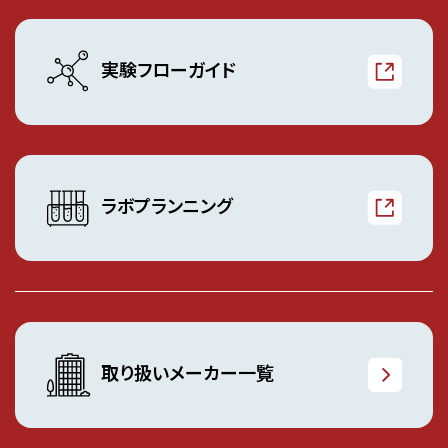
実験フローガイド
ラボプランニング
取り扱いメーカー一覧