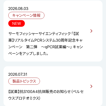
2026.08.03
キャンペーン情報
NEW
サーモフィッシャーサイエンティフィック 「【試
薬】リアルタイムPCRシステム30周年記念キャ
ンペーン 第二弾 ～qPCR試薬編～」 キャン
ペーンをアップしました。
2026.07.31
製品トピックス
【試薬】抗S100A4抗体販売のお知らせ（ペルセ
ウスプロテオミクス）