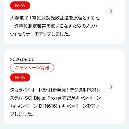
NEW
大塚電子 「電気泳動光散乱法を原理とする ゼ
ータ電位測定装置を使いこなすためのノウハ
ウ」 セミナーをアップしました。
2026.08.06
キャンペーン情報
NEW
タカラバイオ 「【機材】新発売！ デジタルPCRシ
ステム「SCI Digital Pro」発売記念キャンペーン
（キャンペーンID：N616）」 キャンペーンをアッ
プしました。