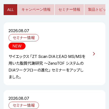
キャンペーン情報
セミナー情報
製品トピッ
ALL
2026.08.07
セミナー情報
NEW
サイエックス 「ZT Scan DIAとEAD MS/MSを
用いた脂質代謝研究 ～ZenoTOF システムの
DIAワークフローの進化」 セミナーをアップし
ました。
2026.08.07
セミナー情報