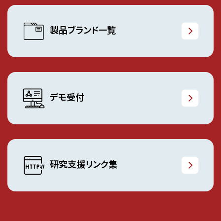
製品ブランド一覧
デモ受付
研究支援リンク集