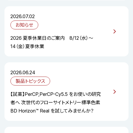
2026.07.02
お知らせ
2026 夏季休業日のご案内 8/12（水）～
14（金）夏季休業
2026.06.24
製品トピックス
【試薬】PerCP,PerCP-Cy5.5 をお使いの研究
者へ 次世代のフローサイトメトリー標準色素
BD Horizon™ Real を試してみませんか？