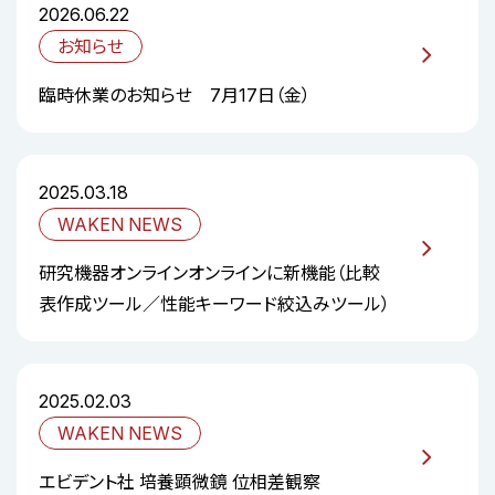
2026.06.22
お知らせ
臨時休業のお知らせ 7月17日（金）
2025.03.18
WAKEN NEWS
研究機器オンラインオンラインに新機能（比較
表作成ツール／性能キーワード絞込みツール）
2025.02.03
WAKEN NEWS
エビデント社 培養顕微鏡 位相差観察