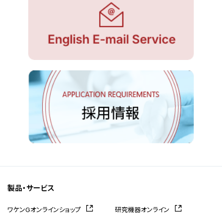
製品・サービス
ワケンGオンラインショップ
研究機器オンライン