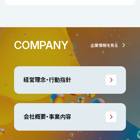
COMPANY
企業情報を見る
経営理念・行動指針
会社概要・事業内容