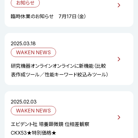
お知らせ
臨時休業のお知らせ 7月17日（金）
2025.03.18
WAKEN NEWS
研究機器オンラインオンラインに新機能（比較
表作成ツール／性能キーワード絞込みツール）
2025.02.03
WAKEN NEWS
エビデント社 培養顕微鏡 位相差観察
CKX53★特別価格★