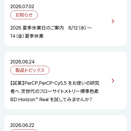
2026.07.02
お知らせ
2026 夏季休業日のご案内 8/12（水）～
14（金）夏季休業
2026.06.24
製品トピックス
【試薬】PerCP,PerCP-Cy5.5 をお使いの研究
者へ 次世代のフローサイトメトリー標準色素
BD Horizon™ Real を試してみませんか？
2026.06.22