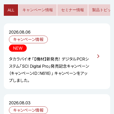
キャンペーン情報
セミナー情報
製品トピッ
ALL
2026.08.06
キャンペーン情報
NEW
タカラバイオ 「【機材】新発売！ デジタルPCRシ
ステム「SCI Digital Pro」発売記念キャンペーン
（キャンペーンID：N616）」 キャンペーンをアッ
プしました。
2026.08.03
キャンペーン情報