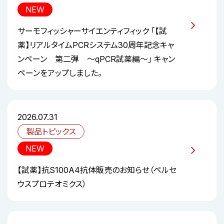
NEW
サーモフィッシャーサイエンティフィック 「【試
薬】リアルタイムPCRシステム30周年記念キャ
ンペーン 第二弾 ～qPCR試薬編～」 キャン
ペーンをアップしました。
2026.07.31
製品トピックス
NEW
【試薬】抗S100A4抗体販売のお知らせ（ペルセ
ウスプロテオミクス）