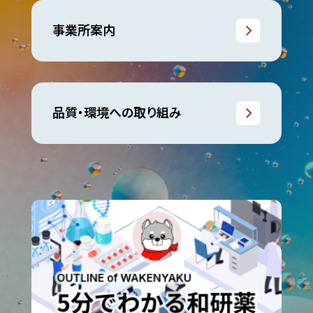
事業所案内
品質・環境への取り組み