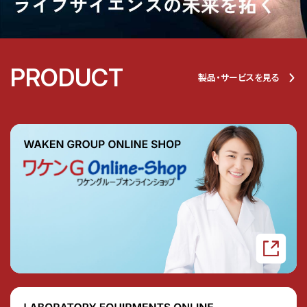
PRODUCT
製品・サービスを見る