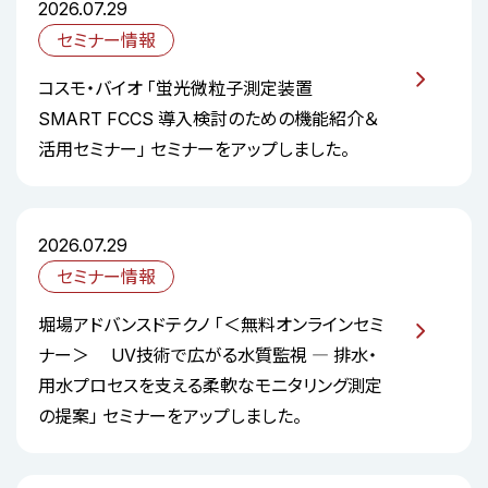
2026.07.29
セミナー情報
コスモ・バイオ 「蛍光微粒子測定装置
SMART FCCS 導入検討のための機能紹介＆
活用セミナー」 セミナーをアップしました。
2026.07.29
セミナー情報
堀場アドバンスドテクノ 「＜無料オンラインセミ
ナー＞ UV技術で広がる水質監視 ― 排水・
用水プロセスを支える柔軟なモニタリング測定
の提案」 セミナーをアップしました。