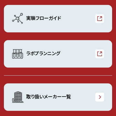
実験フローガイド
ラボプランニング
取り扱いメーカー一覧