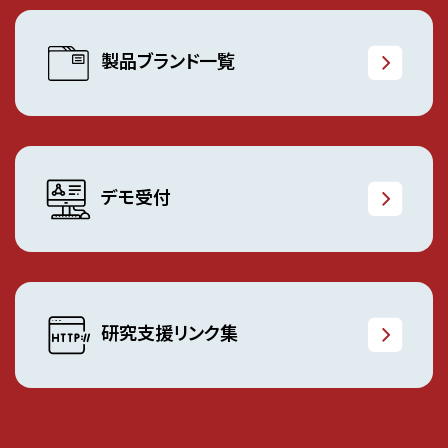
製品ブランド一覧
デモ受付
研究支援リンク集