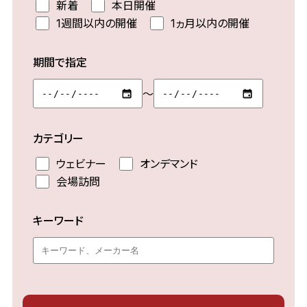
新着
本日開催
1週間以内の開催
1ヵ月以内の開催
期間で指定
～
カテゴリー
ウェビナー
オンデマンド
会場訪問
キーワード