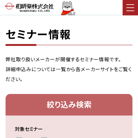
セミナー情報
弊社取り扱いメーカーが開催するセミナー情報です。
詳細申込みについては一覧から各メーカーサイトをご覧く
ださい。
絞り込み検索
対象セミナー