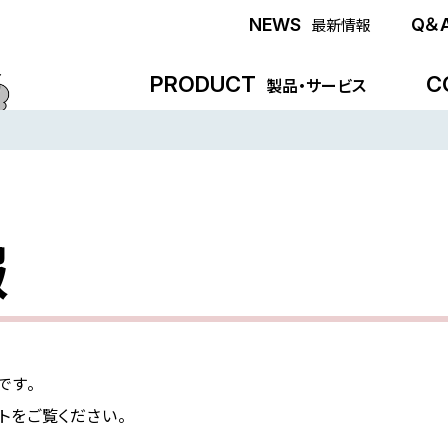
NEWS
Q＆
最新情報
PRODUCT
C
製品・サービス
報
です。
トをご覧ください。