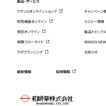
製品・サービス
ワケンGオンラインショップ
キャンペーン
研究機器オンライン
セミナー情報
受託オンライン
製品トピック
実験フローガイド
WAKEN NE
ラボプランニング
お知らせ
最新情報
採用情報