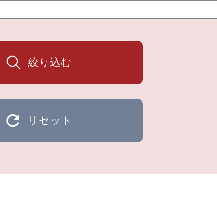
絞り込む
リセット