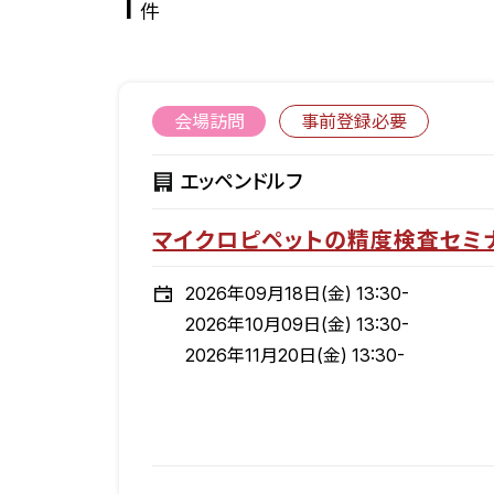
1
件
会場訪問
事前登録必要
エッペンドルフ
マイクロピペットの精度検査セミ
2026年09月18日(金) 13:30-
2026年10月09日(金) 13:30-
2026年11月20日(金) 13:30-