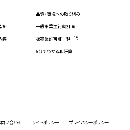
品質・環境への取り組み
指針
一般事業主行動計画
内容
販売業許可証一覧
5分でわかる和研薬
お問い合わせ
サイトポリシー
プライバシーポリシー