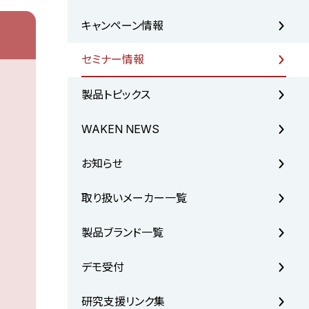
キャンペーン情報
セミナー情報
製品トピックス
WAKEN NEWS
お知らせ
取り扱いメーカー一覧
製品ブランド一覧
デモ受付
研究支援リンク集