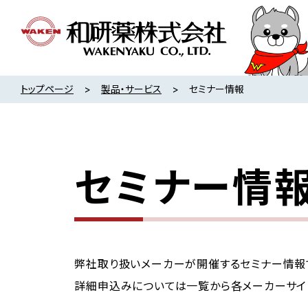
トップページ
製品・サービス
セミナー情報
セミナー情
弊社取り扱いメーカーが開催するセミナー情報
詳細申込みについては一覧から各メーカーサイ