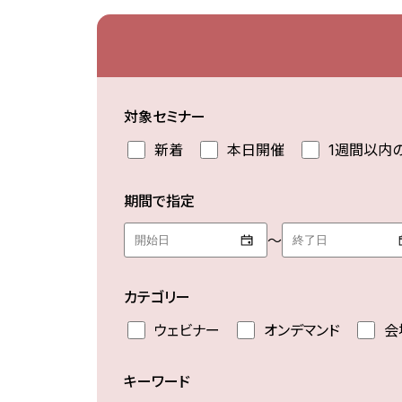
対象セミナー
新着
本日開催
1週間以内
期間で指定
～
カテゴリー
ウェビナー
オンデマンド
会
キーワード