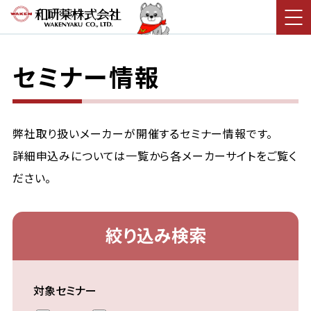
セミナー情報
弊社取り扱いメーカーが開催するセミナー情報です。
詳細申込みについては一覧から各メーカーサイトをご覧く
ださい。
絞り込み検索
対象セミナー