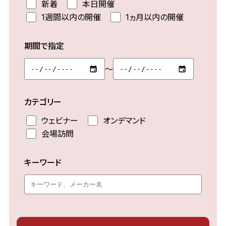
新着
本日開催
1週間以内の開催
1ヵ月以内の開催
期間で指定
～
カテゴリー
ウェビナー
オンデマンド
会場訪問
キーワード