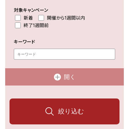
対象キャンペーン
新着
開催から1週間以内
終了1週間前
キーワード
開く
絞り込む