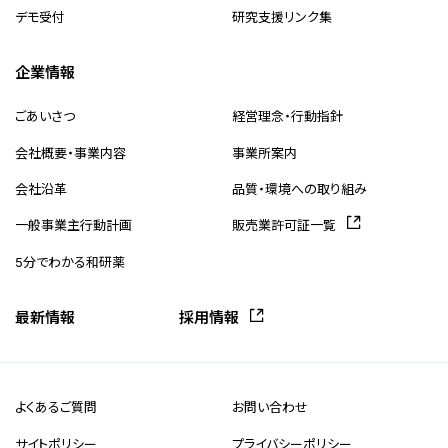
デモ受付
研究支援リンク集
企業情報
ごあいさつ
経営理念・行動指針
会社概要・事業内容
事業所案内
会社沿革
品質・環境への取り組み
一般事業主行動計画
販売業許可証一覧
5分でわかる和研薬
最新情報
採用情報
よくあるご質問
お問い合わせ
サイトポリシー
プライバシーポリシー