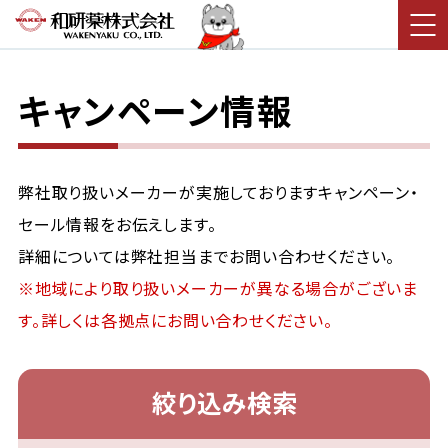
キャンペーン情報
弊社取り扱いメーカーが実施しておりますキャンペーン・
セール情報をお伝えします。
詳細については弊社担当までお問い合わせください。
※地域により取り扱いメーカーが異なる場合がございま
す。詳しくは各拠点にお問い合わせください。
絞り込み検索