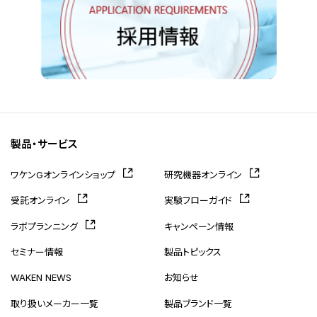
製品・サービス
ワケンGオンラインショップ
研究機器オンライン
受託オンライン
実験フローガイド
ラボプランニング
キャンペーン情報
セミナー情報
製品トピックス
WAKEN NEWS
お知らせ
取り扱いメーカー一覧
製品ブランド一覧