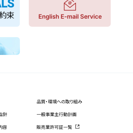
品質・環境への取り組み
指針
一般事業主行動計画
内容
販売業許可証一覧