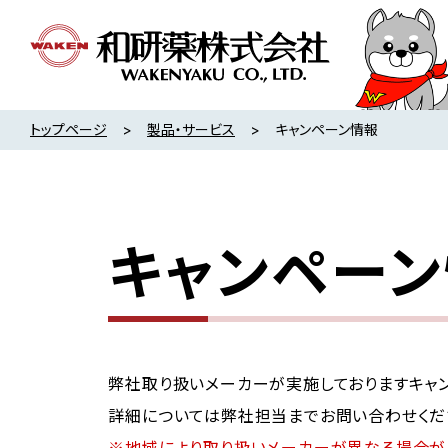
トップページ
製品・サービス
キャンペーン情報
キャンペー
弊社取り扱いメーカーが実施しておりますキャン
詳細については弊社担当までお問い合わせくだ