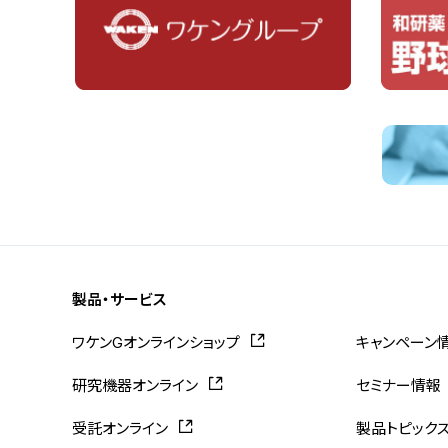
製品・サービス
ワケンGオンラインショップ
キャンペーン
研究機器オンライン
セミナー情報
受託オンライン
製品トピック