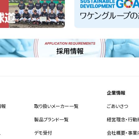
企業情報
情報
取り扱いメーカー一覧
ごあいさつ
製品ブランド一覧
経営理念・行動
ス
デモ受付
会社概要・事業