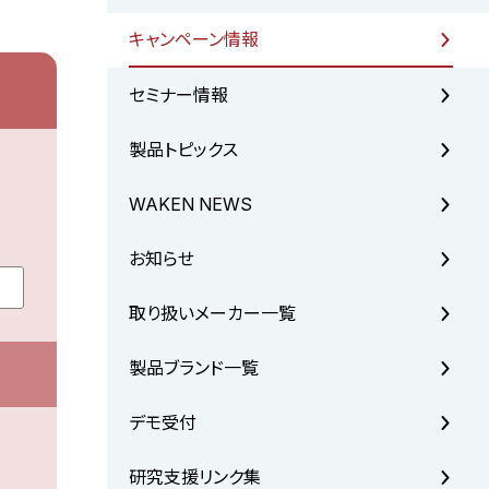
キャンペーン情報
セミナー情報
製品トピックス
WAKEN NEWS
お知らせ
取り扱いメーカー一覧
製品ブランド一覧
デモ受付
研究支援リンク集