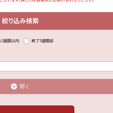
ございます。詳しくは各拠点にお問い合わせください。
絞り込み検索
ら1週間以内
終了1週間前
開く