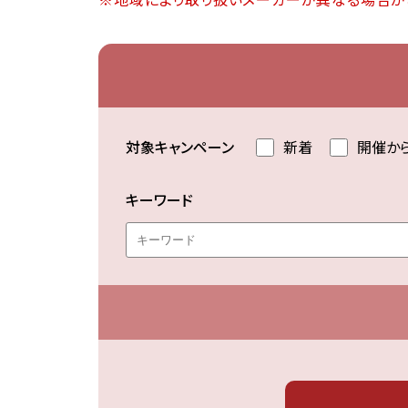
※地域により取り扱いメーカーが異なる場合が
対象キャンペーン
新着
開催か
キーワード