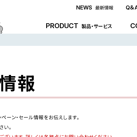
NEWS
Q＆
最新情報
PRODUCT
C
製品・サービス
ン情報
ペーン・セール情報をお伝えします。
さい。