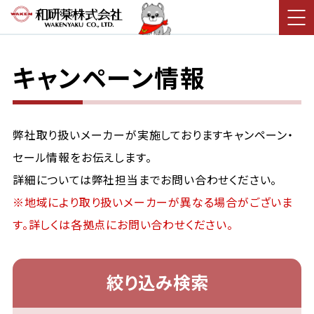
キャンペーン情報
弊社取り扱いメーカーが実施しておりますキャンペーン・
セール情報をお伝えします。
詳細については弊社担当までお問い合わせください。
※地域により取り扱いメーカーが異なる場合がございま
す。詳しくは各拠点にお問い合わせください。
絞り込み検索