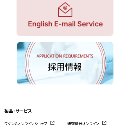
製品・サービス
ワケンGオンラインショップ
研究機器オンライン