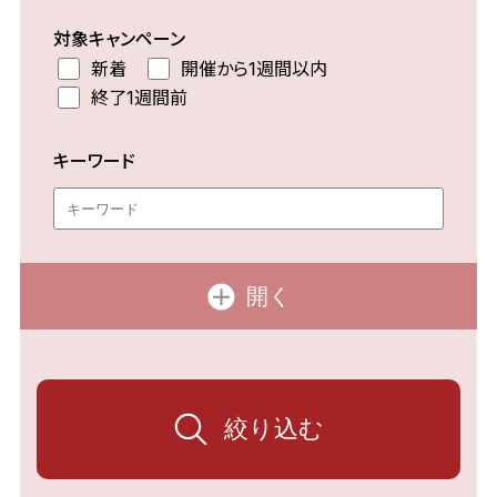
対象キャンペーン
新着
開催から1週間以内
終了1週間前
キーワード
開く
絞り込む