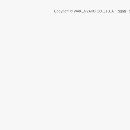
Copyright © WAKENYAKU CO.,LTD. All Rights R