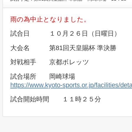
雨の為中止となりました。
試合日 １０月２６日（日曜日）
大会名 第81回天皇賜杯 準決勝
対戦相手 京都ボレッツ
試合場所 岡崎球場
https://www.kyoto-sports.or.jp/facilities/de
試合開始時間 １１時２５分