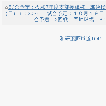
試合予定：令和7年度支部長旗杯 準決勝
（日） 8：30～
試合予定：１０月１９日（
合予選 2回戦 岡崎球場 8
和研薬野球道TOP