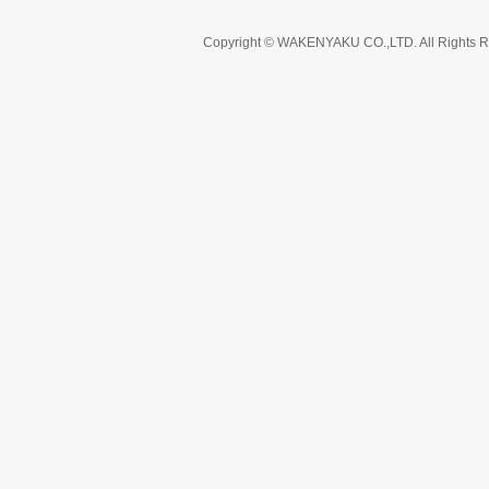
Copyright © WAKENYAKU CO.,LTD. All Rights R