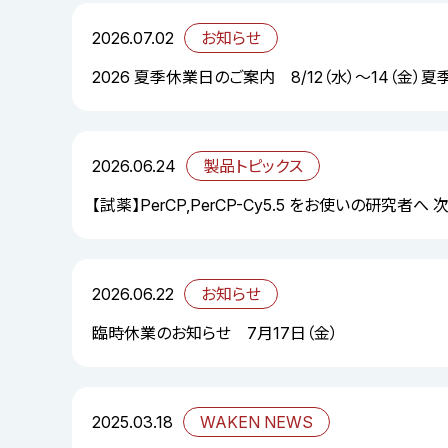
2026.07.02
お知らせ
2026 夏季休業日のご案内 8/12（水）～14（金）
2026.06.24
製品トピックス
【試薬】PerCP,PerCP-Cy5.5 をお使いの研究者へ
2026.06.22
お知らせ
臨時休業のお知らせ 7月17日（金）
2025.03.18
WAKEN NEWS