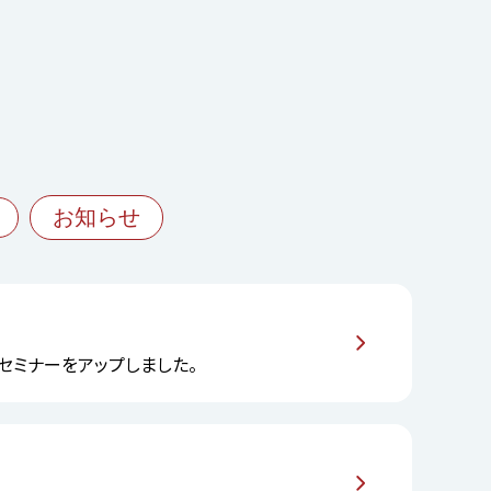
お知らせ
」 セミナーをアップしました。