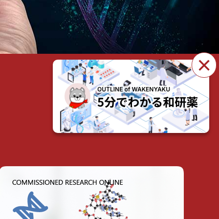
×
製品・サービスを見る