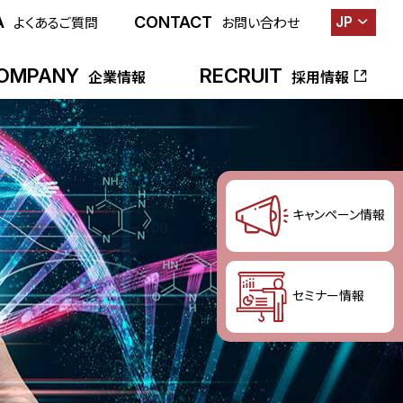
A
CONTACT
JP
よくあるご質問
お問い合わせ
OMPANY
RECRUIT
企業情報
採用情報
キャンペーン情報
セミナー情報