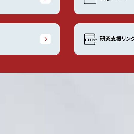
研究支援リン