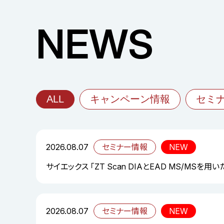
NEWS
ALL
キャンペーン情報
セミ
2026.08.07
セミナー情報
NEW
サイエックス 「ZT Scan DIAとEAD MS/MS
2026.08.07
セミナー情報
NEW