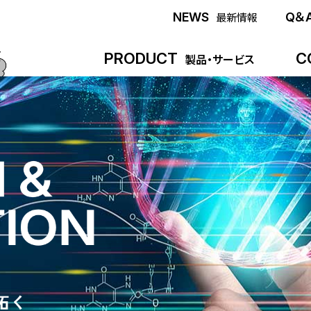
NEWS
Q＆
最新情報
PRODUCT
C
製品・サービス