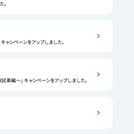
た。
6）」 キャンペーンをアップしました。
R試薬編～」 キャンペーンをアップしました。