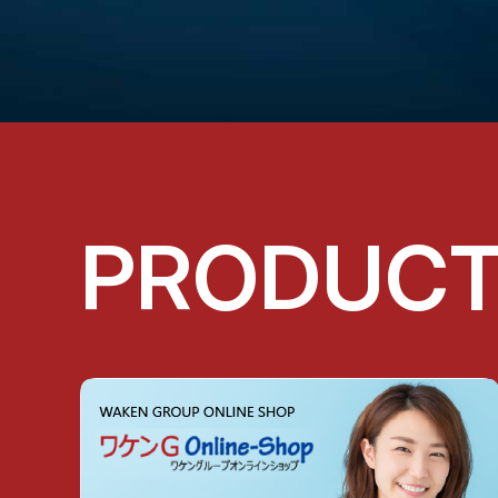
PRODUC