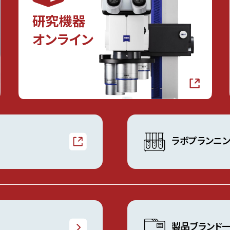
ラボプランニ
製品ブランド