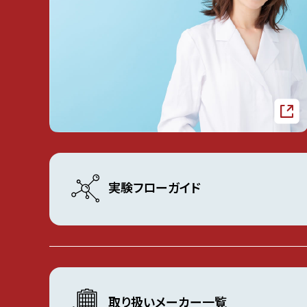
実験フローガイド
取り扱いメーカー一覧