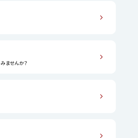
してみませんか？