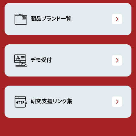
製品ブランド一覧
デモ受付
研究支援リンク集