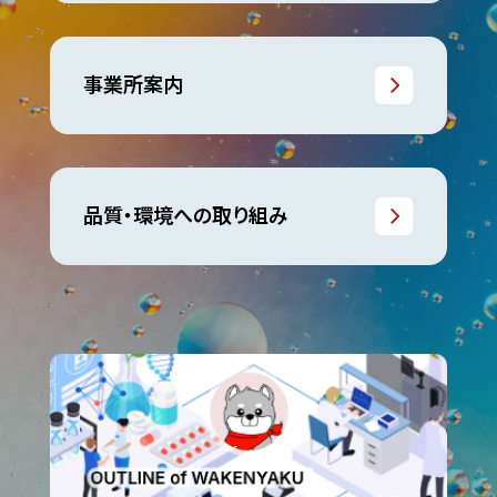
事業所案内
品質・環境への取り組み