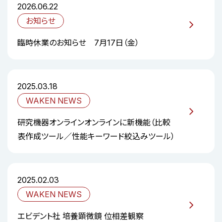
2026.06.22
お知らせ
臨時休業のお知らせ 7月17日（金）
2025.03.18
WAKEN NEWS
研究機器オンラインオンラインに新機能（比較
表作成ツール／性能キーワード絞込みツール）
2025.02.03
WAKEN NEWS
エビデント社 培養顕微鏡 位相差観察