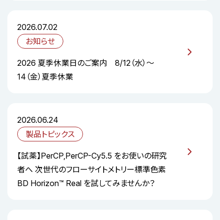
2026.07.02
お知らせ
2026 夏季休業日のご案内 8/12（水）～
14（金）夏季休業
2026.06.24
製品トピックス
【試薬】PerCP,PerCP-Cy5.5 をお使いの研究
者へ 次世代のフローサイトメトリー標準色素
BD Horizon™ Real を試してみませんか？