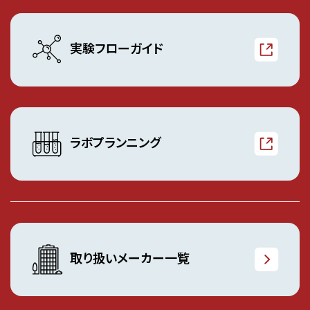
実験フローガイド
ラボプランニング
取り扱いメーカー一覧