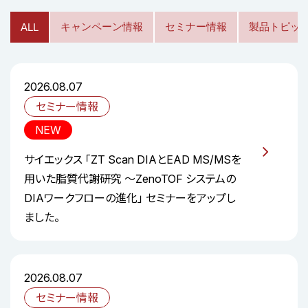
キャンペーン情報
セミナー情報
製品トピッ
ALL
2026.08.07
セミナー情報
NEW
サイエックス 「ZT Scan DIAとEAD MS/MSを
用いた脂質代謝研究 ～ZenoTOF システムの
DIAワークフローの進化」 セミナーをアップし
ました。
2026.08.07
セミナー情報