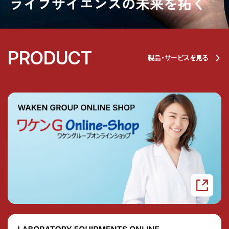
PRODUCT
製品・サービスを見る