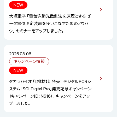
NEW
大塚電子 「電気泳動光散乱法を原理とする ゼ
ータ電位測定装置を使いこなすためのノウハ
ウ」 セミナーをアップしました。
2026.08.06
キャンペーン情報
NEW
タカラバイオ 「【機材】新発売！ デジタルPCRシ
ステム「SCI Digital Pro」発売記念キャンペーン
（キャンペーンID：N616）」 キャンペーンをアッ
プしました。