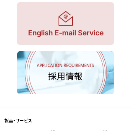
製品・サービス