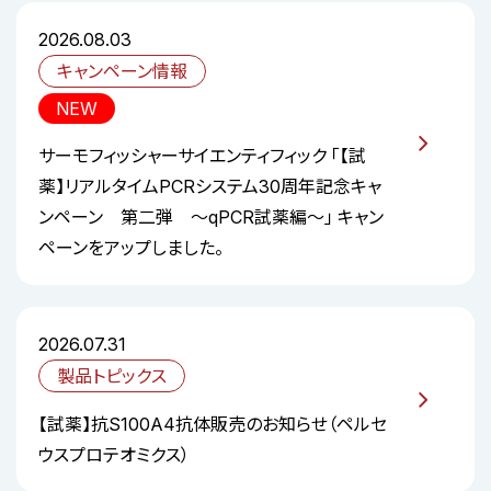
2026.08.03
キャンペーン情報
NEW
サーモフィッシャーサイエンティフィック 「【試
薬】リアルタイムPCRシステム30周年記念キャ
ンペーン 第二弾 ～qPCR試薬編～」 キャン
ペーンをアップしました。
2026.07.31
製品トピックス
【試薬】抗S100A4抗体販売のお知らせ（ペルセ
ウスプロテオミクス）