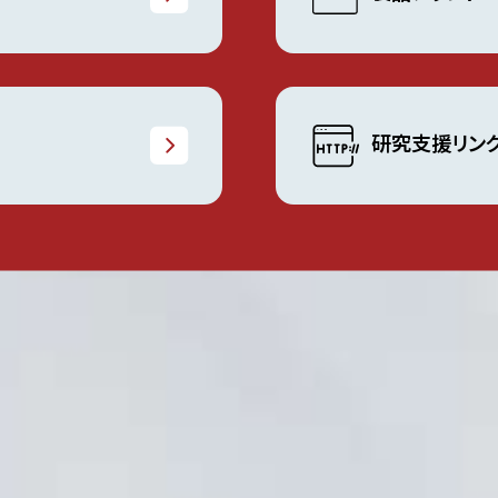
研究支援リン