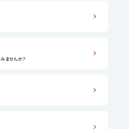
してみませんか？