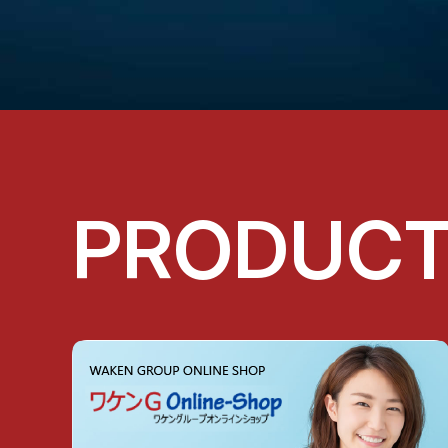
PRODUC