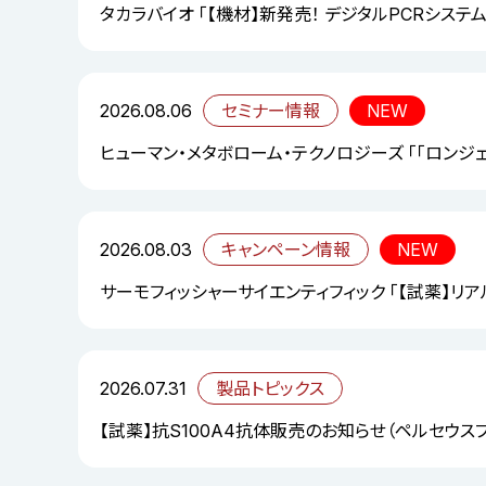
タカラバイオ 「【機材】新発売！ デジタルPCRシステム「S
2026.08.06
セミナー情報
NEW
ヒューマン・メタボローム・テクノロジーズ 「「ロンジ
2026.08.03
キャンペーン情報
NEW
サーモフィッシャーサイエンティフィック 「【試薬】リ
2026.07.31
製品トピックス
【試薬】抗S100A4抗体販売のお知らせ（ペルセウス