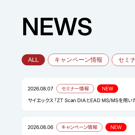
NEWS
ALL
キャンペーン情報
セミ
2026.08.07
セミナー情報
NEW
サイエックス 「ZT Scan DIAとEAD MS/MS
2026.08.06
キャンペーン情報
NEW