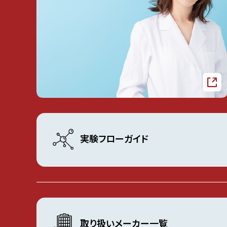
実験フローガイド
取り扱いメーカー一覧