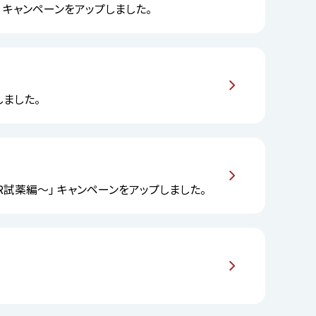
6）」 キャンペーンをアップしました。
しました。
R試薬編～」 キャンペーンをアップしました。