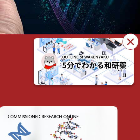
×
製品・サービスを見る