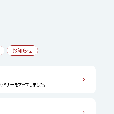
お知らせ
」 セミナーをアップしました。