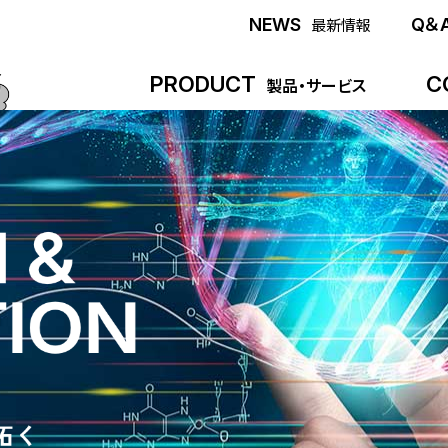
NEWS
Q＆
最新情報
PRODUCT
C
製品・サービス