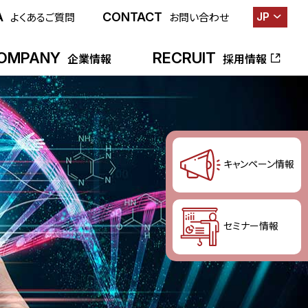
A
CONTACT
JP
よくあるご質問
お問い合わせ
OMPANY
RECRUIT
企業情報
採用情報
キャンペーン情報
セミナー情報