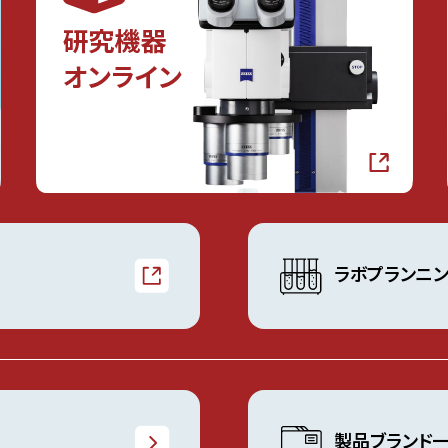
ラボプランニ
製品ブランド