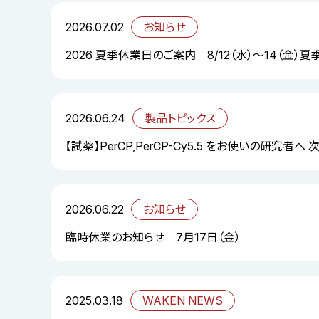
2026.07.02
お知らせ
2026 夏季休業日のご案内 8/12（水）～14（金）
2026.06.24
製品トピックス
【試薬】PerCP,PerCP-Cy5.5 をお使いの研究者へ
2026.06.22
お知らせ
臨時休業のお知らせ 7月17日（金）
2025.03.18
WAKEN NEWS