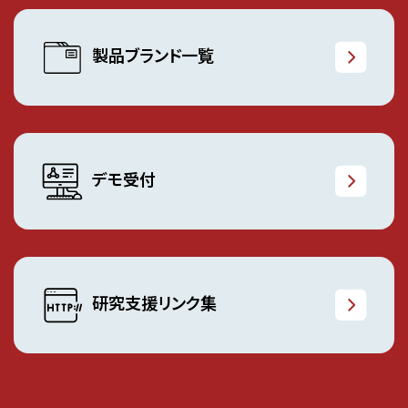
製品ブランド一覧
デモ受付
研究支援リンク集