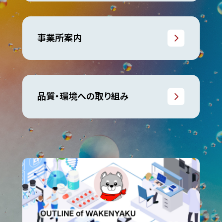
事業所案内
品質・環境への取り組み