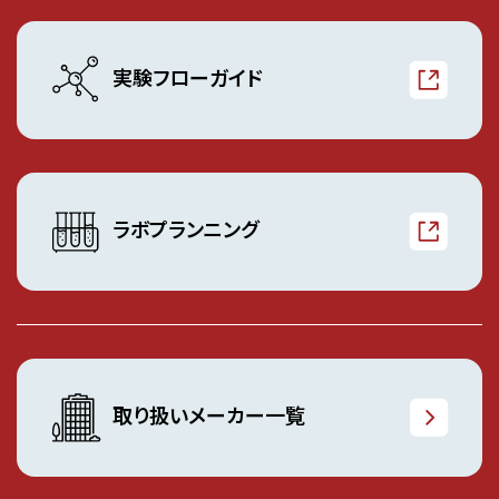
実験フローガイド
ラボプランニング
取り扱いメーカー一覧