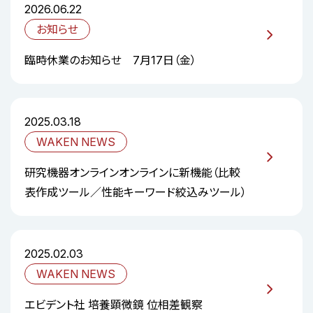
2026.06.22
お知らせ
臨時休業のお知らせ 7月17日（金）
2025.03.18
WAKEN NEWS
研究機器オンラインオンラインに新機能（比較
表作成ツール／性能キーワード絞込みツール）
2025.02.03
WAKEN NEWS
エビデント社 培養顕微鏡 位相差観察