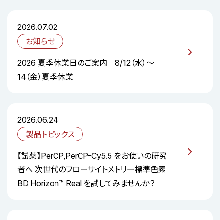
2026.07.02
お知らせ
2026 夏季休業日のご案内 8/12（水）～
14（金）夏季休業
2026.06.24
製品トピックス
【試薬】PerCP,PerCP-Cy5.5 をお使いの研究
者へ 次世代のフローサイトメトリー標準色素
BD Horizon™ Real を試してみませんか？