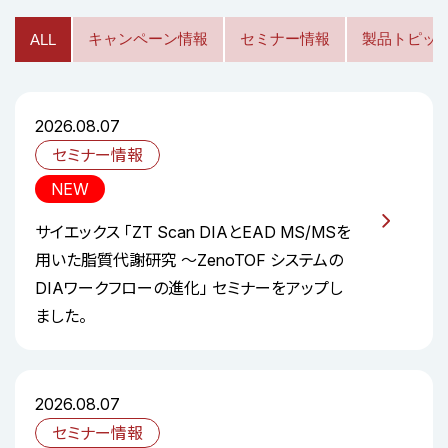
キャンペーン情報
セミナー情報
製品トピッ
ALL
2026.08.07
セミナー情報
NEW
サイエックス 「ZT Scan DIAとEAD MS/MSを
用いた脂質代謝研究 ～ZenoTOF システムの
DIAワークフローの進化」 セミナーをアップし
ました。
2026.08.07
セミナー情報