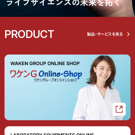
PRODUCT
製品・サービスを見る