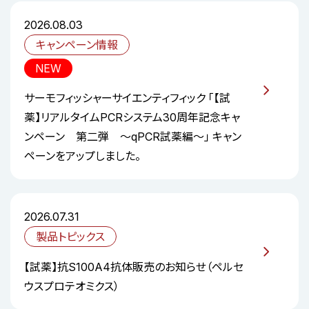
2026.08.03
キャンペーン情報
NEW
サーモフィッシャーサイエンティフィック 「【試
薬】リアルタイムPCRシステム30周年記念キャ
ンペーン 第二弾 ～qPCR試薬編～」 キャン
ペーンをアップしました。
2026.07.31
製品トピックス
【試薬】抗S100A4抗体販売のお知らせ（ペルセ
ウスプロテオミクス）