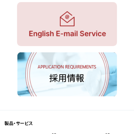
製品・サービス