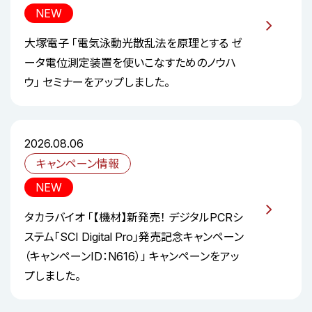
NEW
大塚電子 「電気泳動光散乱法を原理とする ゼ
ータ電位測定装置を使いこなすためのノウハ
ウ」 セミナーをアップしました。
2026.08.06
キャンペーン情報
NEW
タカラバイオ 「【機材】新発売！ デジタルPCRシ
ステム「SCI Digital Pro」発売記念キャンペーン
（キャンペーンID：N616）」 キャンペーンをアッ
プしました。