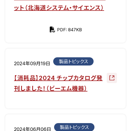
ット（北海道システム・サイエンス）
PDF: 847KB
製品トピックス
2024年09月19日
【消耗品】2024 チップカタログ発
刊しました！（ビーエム機器）
製品トピックス
2024年06月06日