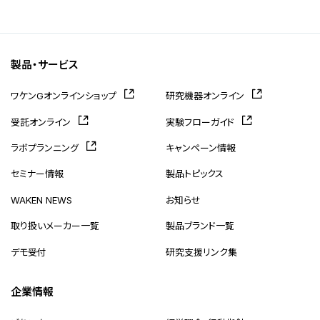
製品・サービス
ワケンGオンラインショップ
研究機器オンライン
受託オンライン
実験フローガイド
ラボプランニング
キャンペーン情報
セミナー情報
製品トピックス
WAKEN NEWS
お知らせ
取り扱いメーカー一覧
製品ブランド一覧
デモ受付
研究支援リンク集
企業情報