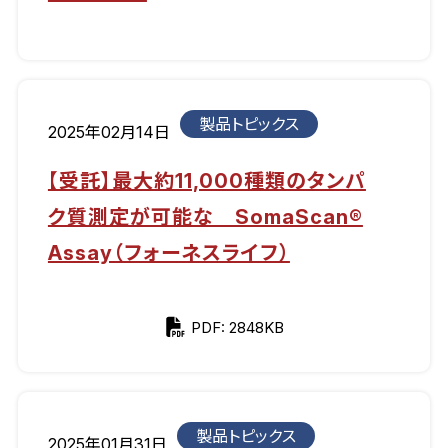
製品トピックス
2025年02月14日
【受託】最大約11,000種類のタンパ
ク質測定が可能な SomaScan®
Assay（フォーネスライフ）
PDF: 2848KB
製品トピックス
2025年01月31日