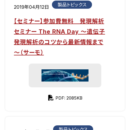
製品トピックス
2019年04月12日
【セミナー】参加費無料 発現解析
セミナー The RNA Day ～遺伝子
発現解析のコツから最新情報まで
～（サーモ）
PDF: 2085KB
製品トピックス