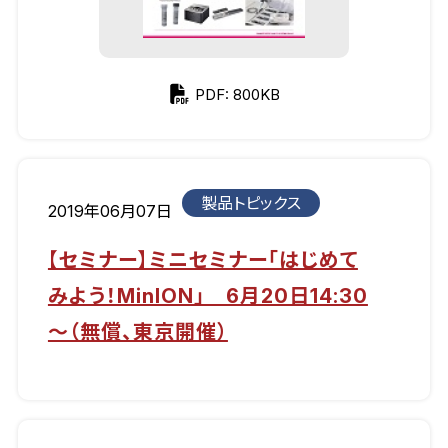
PDF: 800KB
製品トピックス
2019年06月07日
【セミナー】ミニセミナー「はじめて
みよう！MinION」 6月20日14:30
～（無償、東京開催）