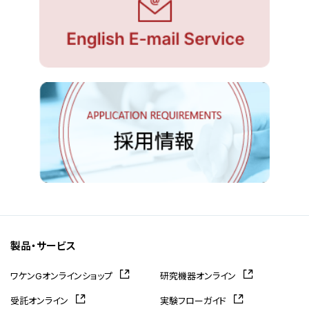
製品・サービス
ワケンGオンラインショップ
研究機器オンライン
受託オンライン
実験フローガイド