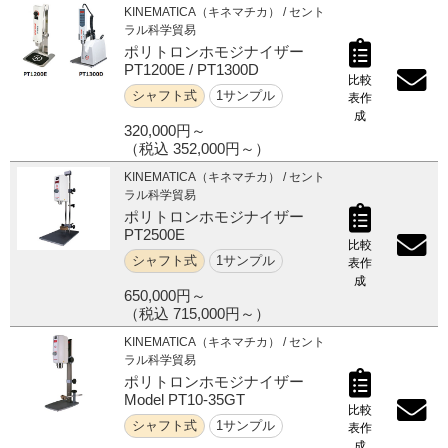
KINEMATICA（キネマチカ） / セント
ラル科学貿易
ポリトロンホモジナイザー
PT1200E / PT1300D
比較
シャフト式
1サンプル
表作
成
320,000円～
（税込 352,000円～）
KINEMATICA（キネマチカ） / セント
ラル科学貿易
ポリトロンホモジナイザー
PT2500E
比較
シャフト式
1サンプル
表作
成
650,000円～
（税込 715,000円～）
KINEMATICA（キネマチカ） / セント
ラル科学貿易
ポリトロンホモジナイザー
Model PT10-35GT
比較
シャフト式
1サンプル
表作
成