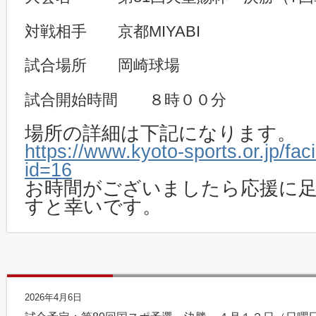
対戦相手 京都MIYABI
試合場所 岡崎球場
試合開始時間 ８時００分
場所の詳細は下記になります。
https://www.kyoto-sports.or.jp/facil
id=16
お時間がございましたら応援に
すと幸いです。
2026年4月6日