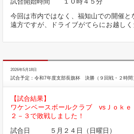
試合開始時間 １０時４５分
今回は市内ではなく、福知山での開催と
遠方ですが、ドライブがてらにお越しく
2026年5月18日
試合予定：令和7年度支部長旗杯 決勝（９回戦・２時間
【試合結果】
ワケンベースボールクラブ vsＪｏｋｅ
２－３で敗戦しました！
試合日 ５月２４日（日曜日）