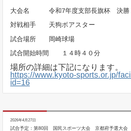
大会名 令和7年度支部長旗杯 決勝
対戦相手 天狗ボアスター
試合場所 岡崎球場
試合開始時間 １４時４０分
場所の詳細は下記になります。
https://www.kyoto-sports.or.jp/facil
id=16
2026年4月27日
試合予定：第80回 国民スポーツ大会 京都府予選大会