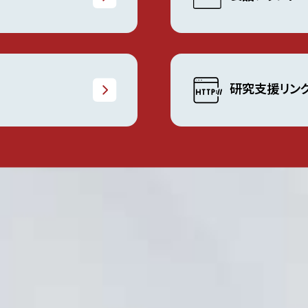
研究支援リン