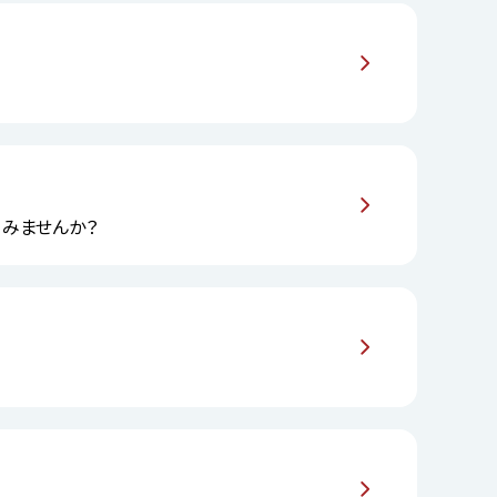
してみませんか？