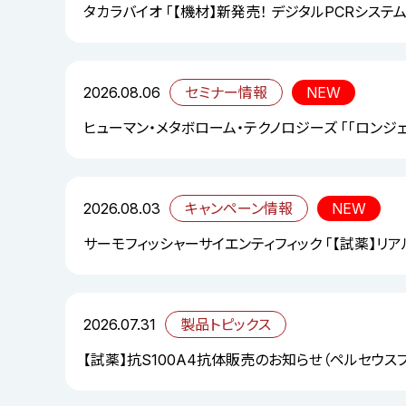
タカラバイオ 「【機材】新発売！ デジタルPCRシステム「S
2026.08.06
セミナー情報
NEW
ヒューマン・メタボローム・テクノロジーズ 「「ロンジ
2026.08.03
キャンペーン情報
NEW
サーモフィッシャーサイエンティフィック 「【試薬】リ
2026.07.31
製品トピックス
【試薬】抗S100A4抗体販売のお知らせ（ペルセウス