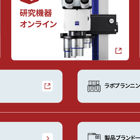
ラボプランニ
製品ブランド