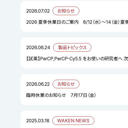
2026.07.02
お知らせ
2026 夏季休業日のご案内 8/12（水）～14（金）
2026.06.24
製品トピックス
【試薬】PerCP,PerCP-Cy5.5 をお使いの研究者へ
2026.06.22
お知らせ
臨時休業のお知らせ 7月17日（金）
2025.03.18
WAKEN NEWS