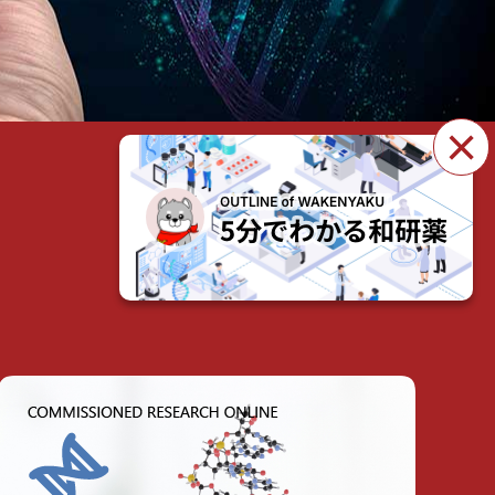
×
製品・サービスを見る