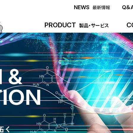
NEWS
Q＆
最新情報
PRODUCT
C
製品・サービス