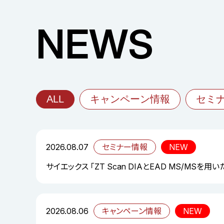
NEWS
ALL
キャンペーン情報
セミ
2026.08.07
セミナー情報
NEW
サイエックス 「ZT Scan DIAとEAD MS/MS
2026.08.06
キャンペーン情報
NEW