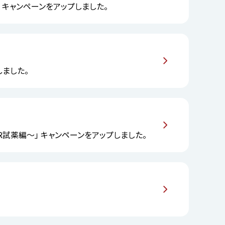
6）」 キャンペーンをアップしました。
しました。
R試薬編～」 キャンペーンをアップしました。