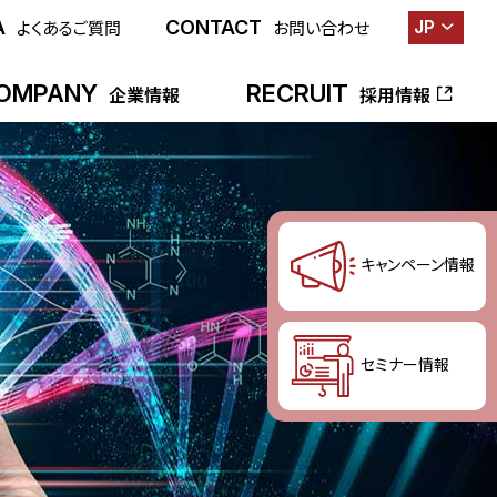
A
CONTACT
JP
よくあるご質問
お問い合わせ
OMPANY
RECRUIT
企業情報
採用情報
キャンペーン情報
セミナー情報