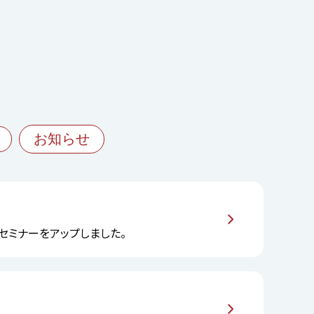
お知らせ
」 セミナーをアップしました。