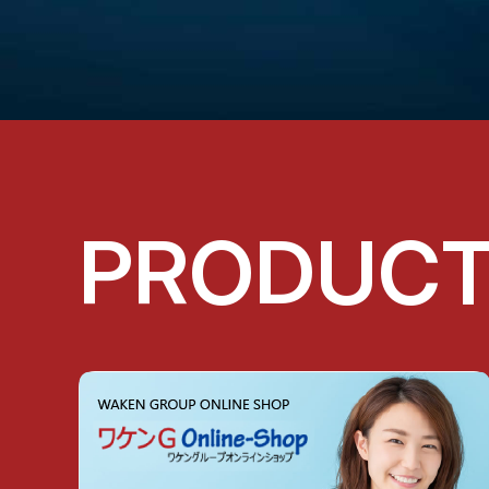
PRODUC