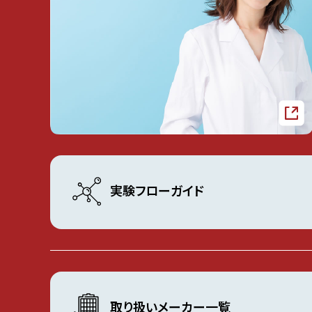
実験フローガイド
取り扱いメーカー一覧