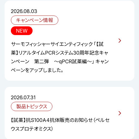
2026.08.03
キャンペーン情報
NEW
サーモフィッシャーサイエンティフィック 「【試
薬】リアルタイムPCRシステム30周年記念キャ
ンペーン 第二弾 ～qPCR試薬編～」 キャン
ペーンをアップしました。
2026.07.31
製品トピックス
【試薬】抗S100A4抗体販売のお知らせ（ペルセ
ウスプロテオミクス）