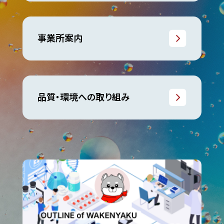
事業所案内
品質・環境への取り組み