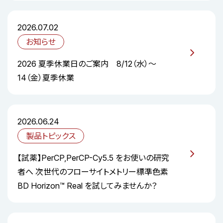
2026.07.02
お知らせ
2026 夏季休業日のご案内 8/12（水）～
14（金）夏季休業
2026.06.24
製品トピックス
【試薬】PerCP,PerCP-Cy5.5 をお使いの研究
者へ 次世代のフローサイトメトリー標準色素
BD Horizon™ Real を試してみませんか？