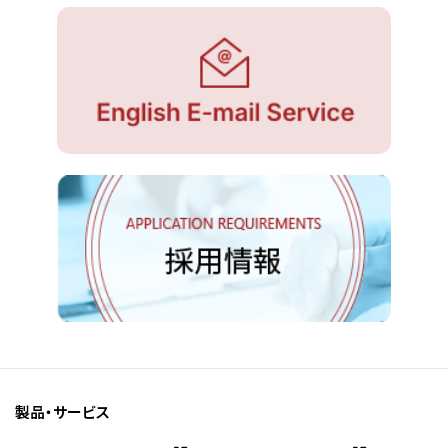
製品・サービス