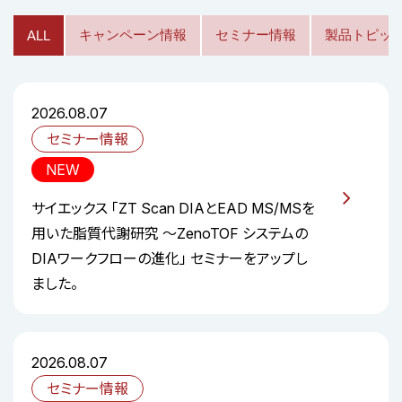
キャンペーン情報
セミナー情報
製品トピッ
ALL
2026.08.07
セミナー情報
NEW
サイエックス 「ZT Scan DIAとEAD MS/MSを
用いた脂質代謝研究 ～ZenoTOF システムの
DIAワークフローの進化」 セミナーをアップし
ました。
2026.08.07
セミナー情報