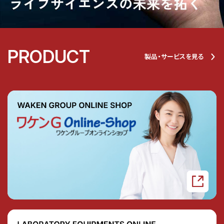
PRODUCT
製品・サービスを見る