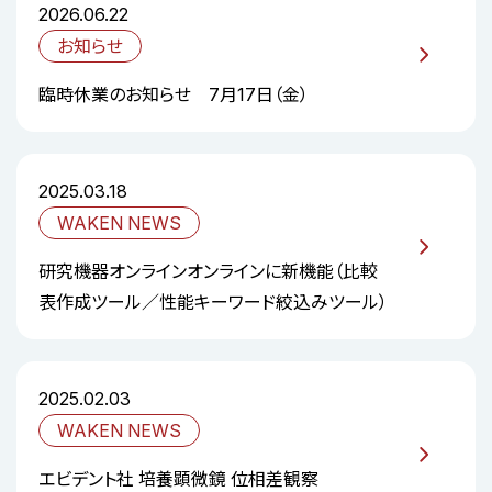
2026.06.22
お知らせ
臨時休業のお知らせ 7月17日（金）
2025.03.18
WAKEN NEWS
研究機器オンラインオンラインに新機能（比較
表作成ツール／性能キーワード絞込みツール）
2025.02.03
WAKEN NEWS
エビデント社 培養顕微鏡 位相差観察