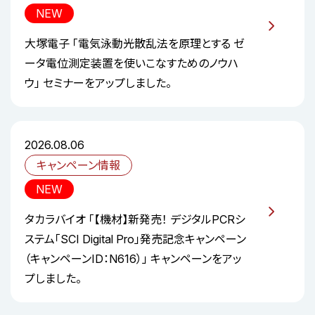
NEW
大塚電子 「電気泳動光散乱法を原理とする ゼ
ータ電位測定装置を使いこなすためのノウハ
ウ」 セミナーをアップしました。
2026.08.06
キャンペーン情報
NEW
タカラバイオ 「【機材】新発売！ デジタルPCRシ
ステム「SCI Digital Pro」発売記念キャンペーン
（キャンペーンID：N616）」 キャンペーンをアッ
プしました。