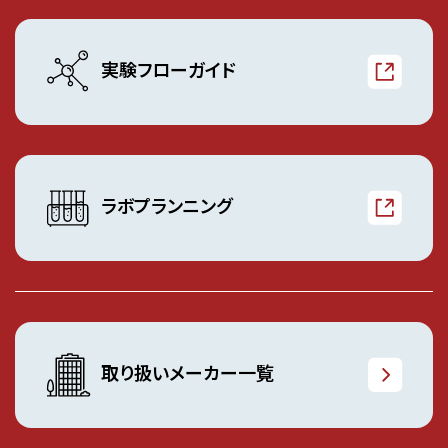
実験フローガイド
ラボプランニング
取り扱いメーカー一覧