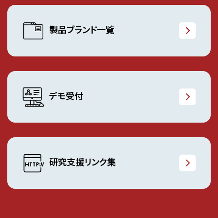
製品ブランド一覧
デモ受付
研究支援リンク集