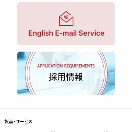
製品・サービス