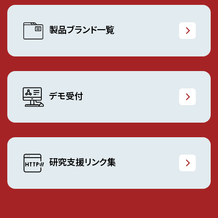
製品ブランド一覧
デモ受付
研究支援リンク集