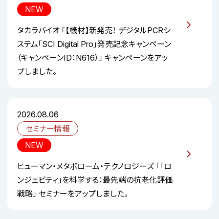
NEW
タカラバイオ 「【機材】新発売！ デジタルPCRシ
ステム「SCI Digital Pro」発売記念キャンペーン
（キャンペーンID：N616）」 キャンペーンをアッ
プしました。
2026.08.06
セミナー情報
NEW
ヒューマン・メタボローム・テクノロジーズ 「「ロ
ンジェビティ」を科学する：最先端の抗老化評価
戦略」 セミナーをアップしました。