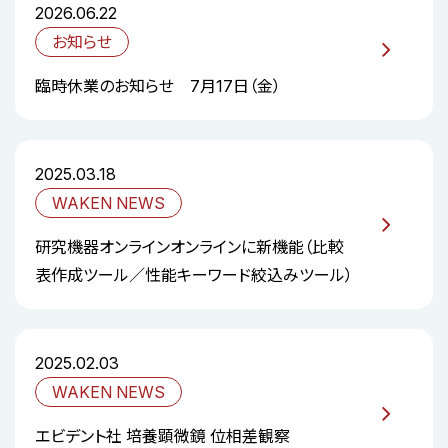
2026.06.22
お知らせ
臨時休業のお知らせ 7月17日（金）
2025.03.18
WAKEN NEWS
研究機器オンラインオンラインに新機能（比較
表作成ツール／性能キーワード絞込みツール）
2025.02.03
WAKEN NEWS
エビデント社 培養顕微鏡 位相差観察