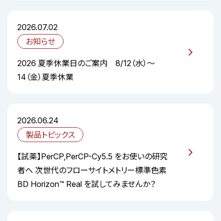
2026.07.02
お知らせ
2026 夏季休業日のご案内 8/12（水）～
14（金）夏季休業
2026.06.24
製品トピックス
【試薬】PerCP,PerCP-Cy5.5 をお使いの研究
者へ 次世代のフローサイトメトリー標準色素
BD Horizon™ Real を試してみませんか？