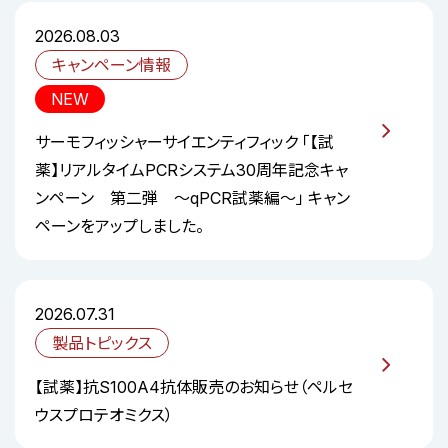
2026.08.03
キャンペーン情報
NEW
サーモフィッシャーサイエンティフィック 「【試
薬】リアルタイムPCRシステム30周年記念キャ
ンペーン 第二弾 ～qPCR試薬編～」 キャン
ペーンをアップしました。
2026.07.31
製品トピックス
【試薬】抗S100A4抗体販売のお知らせ（ペルセ
ウスプロテオミクス）