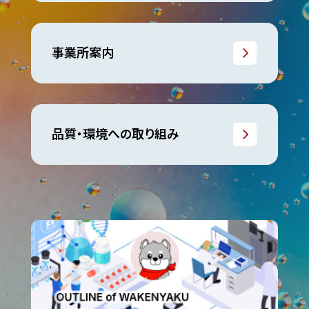
事業所案内
品質・環境への取り組み