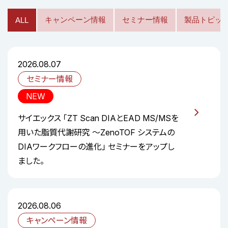
キャンペーン情報
セミナー情報
製品トピッ
ALL
2026.08.07
セミナー情報
NEW
サイエックス 「ZT Scan DIAとEAD MS/MSを
用いた脂質代謝研究 ～ZenoTOF システムの
DIAワークフローの進化」 セミナーをアップし
ました。
2026.08.06
キャンペーン情報