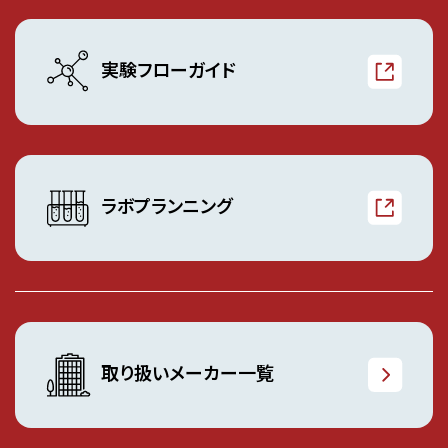
実験フローガイド
ラボプランニング
取り扱いメーカー一覧