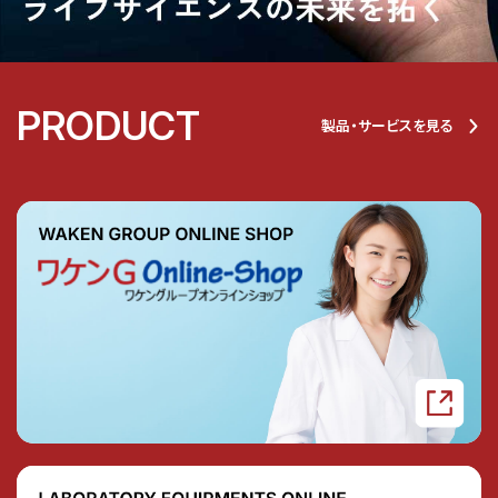
PRODUCT
製品・サービスを見る